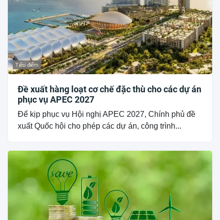
Tiêu điểm
Đề xuất hàng loạt cơ chế đặc thù cho các dự án
phục vụ APEC 2027
Để kịp phục vụ Hội nghị APEC 2027, Chính phủ đề
xuất Quốc hội cho phép các dự án, công trình...