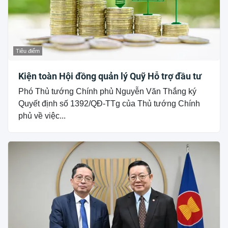
Tiêu điểm
Kiện toàn Hội đồng quản lý Quỹ Hỗ trợ đầu tư
Phó Thủ tướng Chính phủ Nguyễn Văn Thắng ký
Quyết định số 1392/QĐ-TTg của Thủ tướng Chính
phủ về việc...