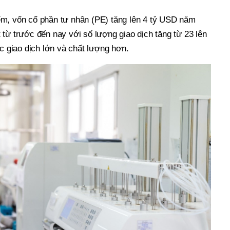
 vốn cổ phần tư nhân (PE) tăng lên 4 tỷ USD năm
̀ trước đến nay với số lượng giao dịch tăng từ 23 lên
ác giao dịch lớn và chất lượng hơn.