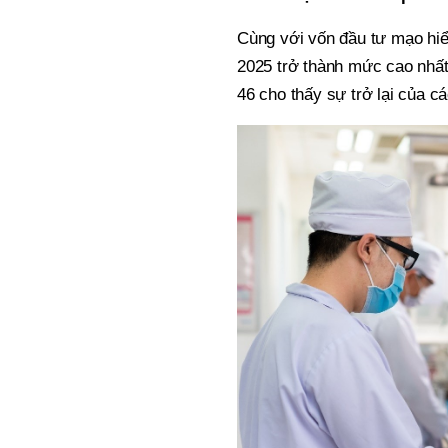
Cùng với vốn đầu tư mạo hiểm,
2025 trở thành mức cao nhất tư
46 cho thấy sự trở lại của c