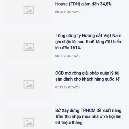
House (TDH) giảm đến 34,8%
08:20 29/07/2026
Tổng công ty Đường sắt Việt Nam
ghi nhận lãi sau thuế tăng đột biến
lên đến 151%
08:06 29/07/2026
OCB mở rộng giải pháp quản lý tài
sản dành cho khách hàng quốc tế
07:13 29/07/2026
Sở Xây dựng TP.HCM đề xuất nâng
trần thu nhập mua nhà ở xã hội lên
60 triệu/tháng