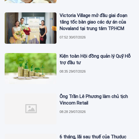
Victoria Village mở đầu giai đoạn
tăng tốc bàn giao các dự án của
Novaland tại trung tâm TP.HCM
07:52 30/07/2026
Kiện toàn Hội đồng quản lý Quỹ Hỗ
trợ đầu tư
08:35 29/07/2026
Ông Trần Lê Phương làm chủ tịch
Vincom Retail
08:28 29/07/2026
6 tháng, lãi sau thuế của Thuduc