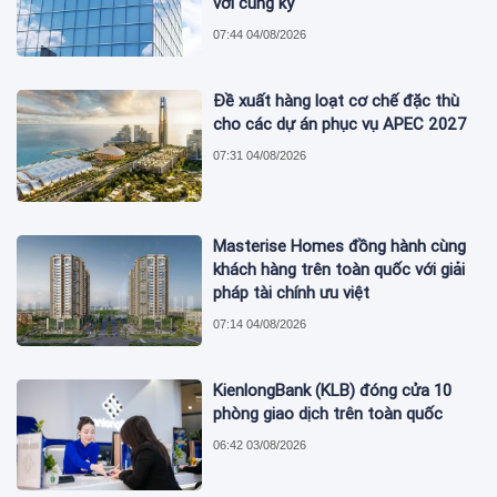
với cùng kỳ
07:44 04/08/2026
Đề xuất hàng loạt cơ chế đặc thù
cho các dự án phục vụ APEC 2027
07:31 04/08/2026
Masterise Homes đồng hành cùng
khách hàng trên toàn quốc với giải
pháp tài chính ưu việt
07:14 04/08/2026
KienlongBank (KLB) đóng cửa 10
phòng giao dịch trên toàn quốc
06:42 03/08/2026