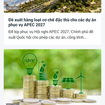
Tiêu điểm
Đề xuất hàng loạt cơ chế đặc thù cho các dự án
phục vụ APEC 2027
Để kịp phục vụ Hội nghị APEC 2027, Chính phủ đề
xuất Quốc hội cho phép các dự án, công trình...