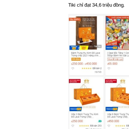
Tiki chỉ đạt 34,6 triệu đồng.