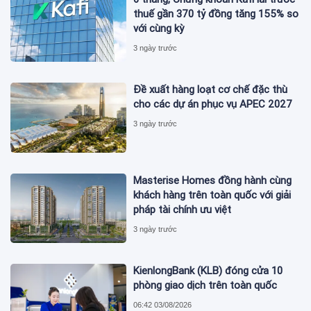
thuế gần 370 tỷ đồng tăng 155% so
với cùng kỳ
3 ngày trước
Đề xuất hàng loạt cơ chế đặc thù
cho các dự án phục vụ APEC 2027
3 ngày trước
Masterise Homes đồng hành cùng
khách hàng trên toàn quốc với giải
pháp tài chính ưu việt
3 ngày trước
KienlongBank (KLB) đóng cửa 10
phòng giao dịch trên toàn quốc
06:42 03/08/2026