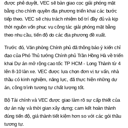
được phê duyệt, VEC sẽ bàn giao cọc giải phóng mặt
bằng cho chính quyền địa phương triển khai các bước
tiếp theo. VEC sẽ chịu trách nhiệm bố trí đầy đủ và kịp
thời nguồn vốn phục vụ công tác giải phóng mặt bằng
theo nhu cầu, tiến độ do các địa phương đề xuất.
Trước đó, Văn phòng Chính phủ đã thông báo ý kiến chỉ
đạo của Phó Thủ tướng Chính phủ Trần Hồng Hà về triển
khai Dự án mở rộng cao tốc TP HCM - Long Thành từ 4
lên 8-10 làn xe. VEC được lựa chọn đơn vị tư vấn, nhà
thầu có kinh nghiệm, năng lực, đã thực hiện những dự
án, công trình tương tự chất lượng tốt.
Bộ Tài chính và VEC được giao làm rõ sự cấp thiết của
dự án này và thời gian xây dựng; cam kết hoàn thành
đúng tiến độ, giá thành tiết kiệm hơn so với các gói thầu
tương tự.