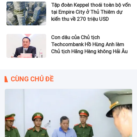
Tập đoàn Keppel thoái toàn bộ vốn
tại Empire City ở Thủ Thiêm dự
kiến thu về 270 triệu USD
Con dâu của Chủ tịch
Techcombank Hồ Hùng Anh làm
Chủ tịch Hãng Hàng không Hải Âu
CÙNG CHỦ ĐỀ