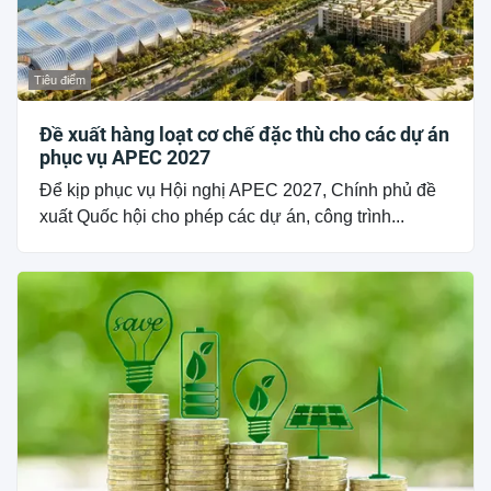
Tiêu điểm
Đề xuất hàng loạt cơ chế đặc thù cho các dự án
phục vụ APEC 2027
Để kịp phục vụ Hội nghị APEC 2027, Chính phủ đề
xuất Quốc hội cho phép các dự án, công trình...