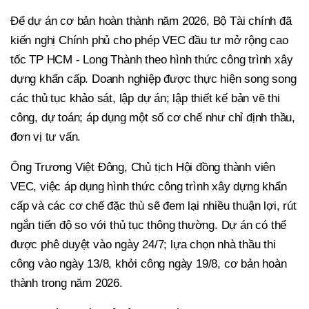
Để dự án cơ bản hoàn thành năm 2026, Bộ Tài chính đã
kiến nghị Chính phủ cho phép VEC đầu tư mở rộng cao
tốc TP HCM - Long Thành theo hình thức công trình xây
dựng khẩn cấp. Doanh nghiệp được thực hiện song song
các thủ tục khảo sát, lập dự án; lập thiết kế bản vẽ thi
công, dự toán; áp dụng một số cơ chế như chỉ định thầu,
đơn vị tư vấn.
Ông Trương Việt Đông, Chủ tịch Hội đồng thành viên
VEC, việc áp dụng hình thức công trình xây dựng khẩn
cấp và các cơ chế đặc thù sẽ đem lại nhiều thuận lợi, rút
ngắn tiến độ so với thủ tục thông thường. Dự án có thể
được phê duyệt vào ngày 24/7; lựa chọn nhà thầu thi
công vào ngày 13/8, khởi công ngày 19/8, cơ bản hoàn
thành trong năm 2026.