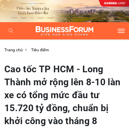
Trang chủ
Tiêu điểm
Cao tốc TP HCM - Long
Thành mở rộng lên 8-10 làn
xe có tổng mức đầu tư
15.720 tỷ đồng, chuẩn bị
khởi công vào tháng 8