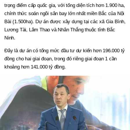
trọng điểm cấp quốc gia, với tổng diện tích hơn 1.900 ha,
chính thức soán ngôi sân bay lớn nhất miền Bắc của Nội
Bài (1.500ha). Dự án được xây dựng tại các xã Gia Bình,
Lương Tài, Lâm Thao và Nhân Thắng thuộc tỉnh Bắc
Ninh.
Đây là dự án có tổng mức đầu tư dự kiến hơn 196.000 tỷ
đồng cho hai giai đoạn, trong đó riêng giai đoạn 1 cần
khoảng hơn 141.000 tỷ đồng.