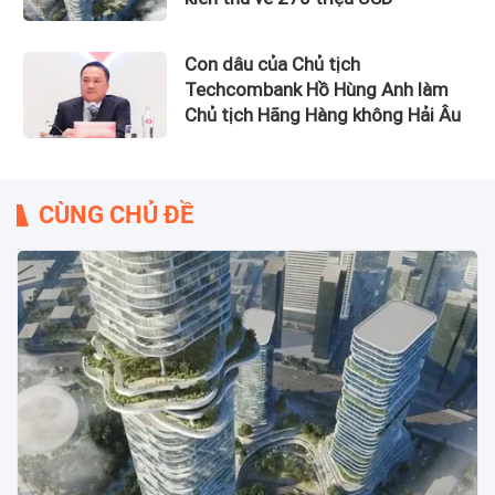
Con dâu của Chủ tịch
Techcombank Hồ Hùng Anh làm
Chủ tịch Hãng Hàng không Hải Âu
CÙNG CHỦ ĐỀ