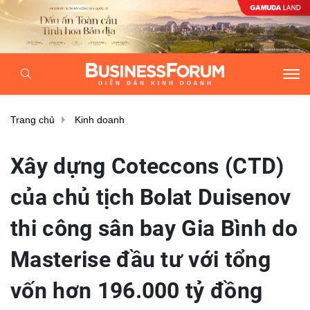
Trang chủ
Kinh doanh
Xây dựng Coteccons (CTD)
của chủ tịch Bolat Duisenov
thi công sân bay Gia Bình do
Masterise đầu tư với tổng
vốn hơn 196.000 tỷ đồng