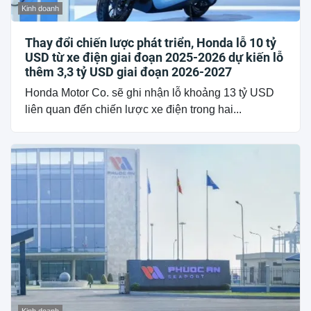
Kinh doanh
Thay đổi chiến lược phát triển, Honda lỗ 10 tỷ
USD từ xe điện giai đoạn 2025-2026 dự kiến lỗ
thêm 3,3 tỷ USD giai đoạn 2026-2027
Honda Motor Co. sẽ ghi nhận lỗ khoảng 13 tỷ USD
liên quan đến chiến lược xe điện trong hai...