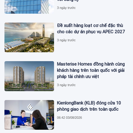
3 ngày trước
Đề xuất hàng loạt cơ chế đặc thù
cho các dự án phục vụ APEC 2027
3 ngày trước
Masterise Homes đồng hành cùng
khách hàng trên toàn quốc với giải
pháp tài chính ưu việt
3 ngày trước
KienlongBank (KLB) đóng cửa 10
phòng giao dịch trên toàn quốc
06:42 03/08/2026