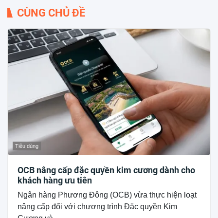
CÙNG CHỦ ĐỀ
Tiêu dùng
OCB nâng cấp đặc quyền kim cương dành cho
khách hàng ưu tiên
Ngân hàng Phương Đông (OCB) vừa thực hiện loạt
nâng cấp đối với chương trình Đặc quyền Kim