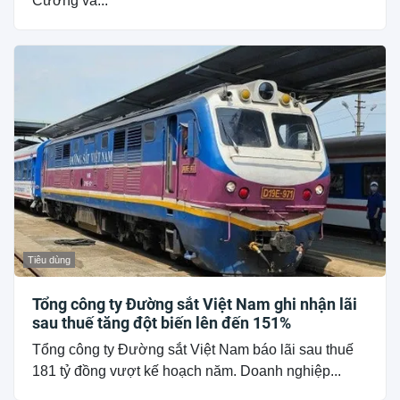
Cương và...
Tiêu dùng
Tổng công ty Đường sắt Việt Nam ghi nhận lãi
sau thuế tăng đột biến lên đến 151%
Tổng công ty Đường sắt Việt Nam báo lãi sau thuế
181 tỷ đồng vượt kế hoạch năm. Doanh nghiệp...