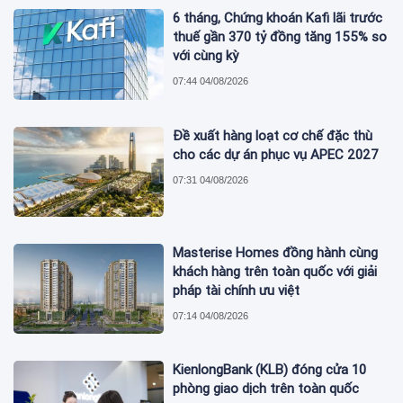
6 tháng, Chứng khoán Kafi lãi trước
thuế gần 370 tỷ đồng tăng 155% so
với cùng kỳ
07:44 04/08/2026
Đề xuất hàng loạt cơ chế đặc thù
cho các dự án phục vụ APEC 2027
07:31 04/08/2026
Masterise Homes đồng hành cùng
khách hàng trên toàn quốc với giải
pháp tài chính ưu việt
07:14 04/08/2026
KienlongBank (KLB) đóng cửa 10
phòng giao dịch trên toàn quốc