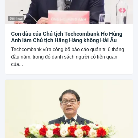
Đối thoại
Con dâu của Chủ tịch Techcombank Hồ Hùng
Anh làm Chủ tịch Hãng Hàng không Hải Âu
Techcombank vừa công bố báo cáo quản trị 6 tháng
đầu năm, trong đó danh sách người có liên quan
của...