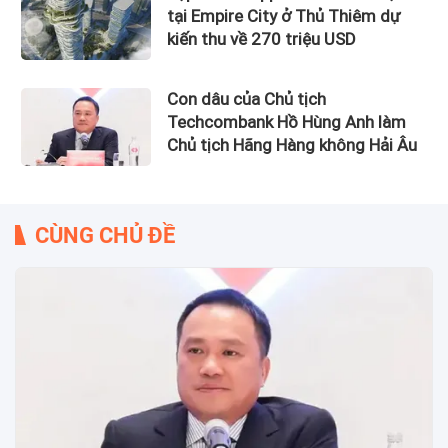
tại Empire City ở Thủ Thiêm dự
kiến thu về 270 triệu USD
Con dâu của Chủ tịch
Techcombank Hồ Hùng Anh làm
Chủ tịch Hãng Hàng không Hải Âu
CÙNG CHỦ ĐỀ