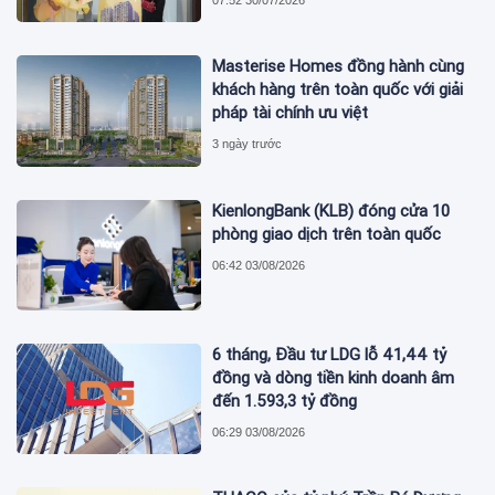
Masterise Homes đồng hành cùng
khách hàng trên toàn quốc với giải
pháp tài chính ưu việt
3 ngày trước
KienlongBank (KLB) đóng cửa 10
phòng giao dịch trên toàn quốc
06:42 03/08/2026
6 tháng, Đầu tư LDG lỗ 41,44 tỷ
đồng và dòng tiền kinh doanh âm
đến 1.593,3 tỷ đồng
06:29 03/08/2026