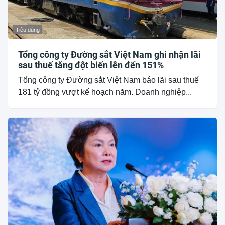
Tiêu dùng
Tổng công ty Đường sắt Việt Nam ghi nhận lãi
sau thuế tăng đột biến lên đến 151%
Tổng công ty Đường sắt Việt Nam báo lãi sau thuế
181 tỷ đồng vượt kế hoạch năm. Doanh nghiệp...