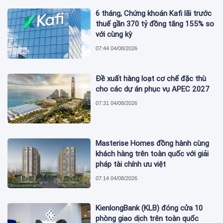
6 tháng, Chứng khoán Kafi lãi trước
thuế gần 370 tỷ đồng tăng 155% so
với cùng kỳ
07:44 04/08/2026
Đề xuất hàng loạt cơ chế đặc thù
cho các dự án phục vụ APEC 2027
07:31 04/08/2026
Masterise Homes đồng hành cùng
khách hàng trên toàn quốc với giải
pháp tài chính ưu việt
07:14 04/08/2026
KienlongBank (KLB) đóng cửa 10
phòng giao dịch trên toàn quốc