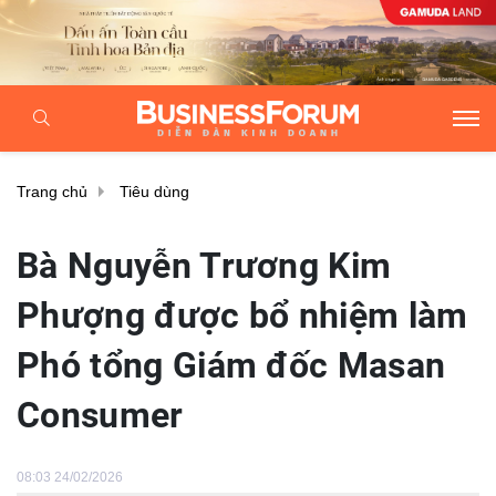
Trang chủ
Tiêu dùng
Bà Nguyễn Trương Kim
Phượng được bổ nhiệm làm
Phó tổng Giám đốc Masan
Consumer
08:03 24/02/2026