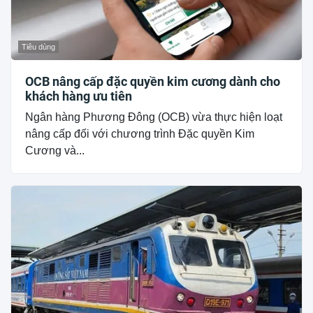
Tiêu dùng
OCB nâng cấp đặc quyền kim cương dành cho
khách hàng ưu tiên
Ngân hàng Phương Đông (OCB) vừa thực hiện loạt
nâng cấp đối với chương trình Đặc quyền Kim
Cương và...