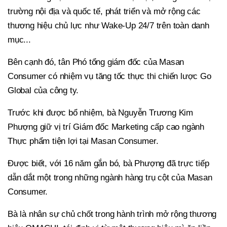
trường nội địa và quốc tế, phát triển và mở rộng các
thương hiệu chủ lực như Wake-Up 24/7 trên toàn danh
mục...
Bên cạnh đó, tân Phó tổng giám đốc của Masan
Consumer có nhiệm vụ tăng tốc thực thi chiến lược Go
Global của công ty.
Trước khi được bổ nhiệm, bà Nguyễn Trương Kim
Phượng giữ vị trí Giám đốc Marketing cấp cao ngành
Thực phẩm tiện lợi tại Masan Consumer.
Được biết, với 16 năm gắn bó, bà Phượng đã trực tiếp
dẫn dắt một trong những ngành hàng trụ cột của Masan
Consumer.
Bà là nhân sự chủ chốt trong hành trình mở rộng thương