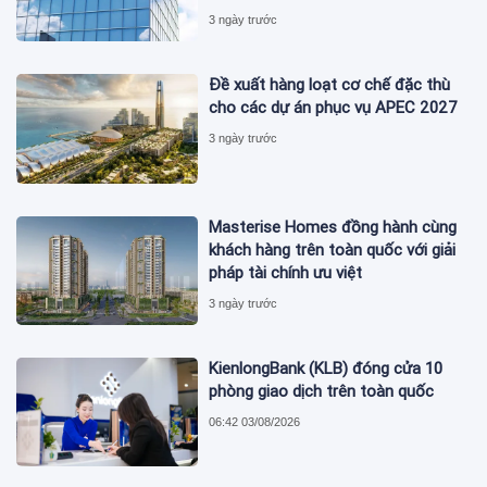
3 ngày trước
Đề xuất hàng loạt cơ chế đặc thù
cho các dự án phục vụ APEC 2027
3 ngày trước
Masterise Homes đồng hành cùng
khách hàng trên toàn quốc với giải
pháp tài chính ưu việt
3 ngày trước
KienlongBank (KLB) đóng cửa 10
phòng giao dịch trên toàn quốc
06:42 03/08/2026