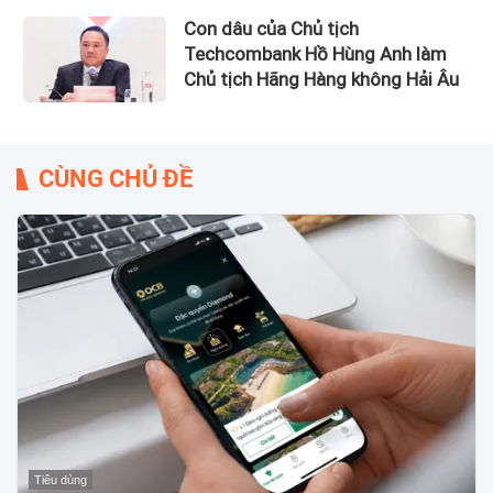
Con dâu của Chủ tịch
Techcombank Hồ Hùng Anh làm
Chủ tịch Hãng Hàng không Hải Âu
CÙNG CHỦ ĐỀ
Tiêu dùng