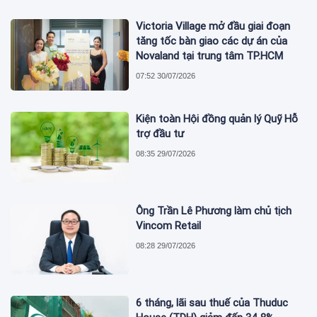
Victoria Village mở đầu giai đoạn
tăng tốc bàn giao các dự án của
Novaland tại trung tâm TP.HCM
07:52 30/07/2026
Kiện toàn Hội đồng quản lý Quỹ Hỗ
trợ đầu tư
08:35 29/07/2026
Ông Trần Lê Phương làm chủ tịch
Vincom Retail
08:28 29/07/2026
6 tháng, lãi sau thuế của Thuduc