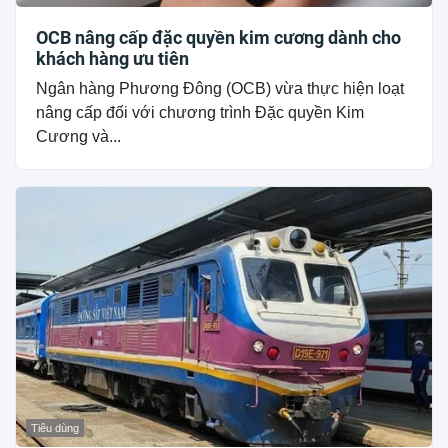
OCB nâng cấp đặc quyền kim cương dành cho
khách hàng ưu tiên
Ngân hàng Phương Đông (OCB) vừa thực hiện loạt
nâng cấp đối với chương trình Đặc quyền Kim
Cương và...
Tiêu dùng