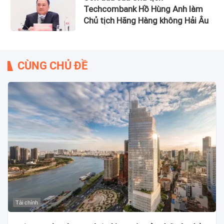
Techcombank Hồ Hùng Anh làm
Chủ tịch Hãng Hàng không Hải Âu
CÙNG CHỦ ĐỀ
Tài chính