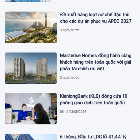
Đề xuất hàng loạt cơ chế đặc thù
cho các dự án phục vụ APEC 2027
3 ngày trước
Masterise Homes đồng hành cùng
khách hàng trên toàn quốc với giải
pháp tài chính ưu việt
3 ngày trước
KienlongBank (KLB) đóng cửa 10
phòng giao dịch trên toàn quốc
06:42 03/08/2026
6 tháng, Đầu tư LDG lỗ 41,44 tỷ