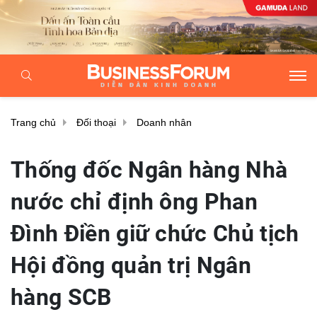
Trang chủ
Đối thoại
Doanh nhân
Thống đốc Ngân hàng Nhà
nước chỉ định ông Phan
Đình Điền giữ chức Chủ tịch
Hội đồng quản trị Ngân
hàng SCB