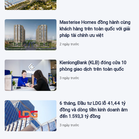
Masterise Homes đồng hành cùng
khách hàng trên toàn quốc với giải
pháp tài chính ưu việt
2 ngày trước
KienlongBank (KLB) đóng cửa 10
phòng giao dịch trên toàn quốc
3 ngày trước
6 tháng, Đầu tư LDG lỗ 41,44 tỷ
đồng và dòng tiền kinh doanh âm
đến 1.593,3 tỷ đồng
3 ngày trước