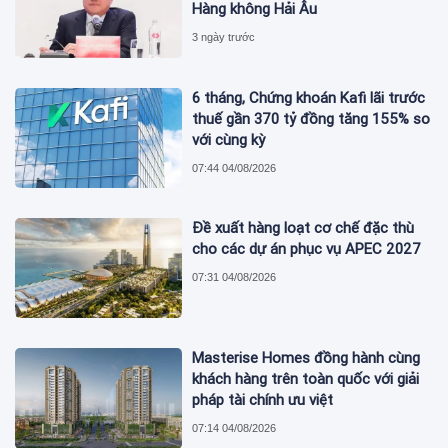
Hàng không Hải Âu
3 ngày trước
6 tháng, Chứng khoán Kafi lãi trước
thuế gần 370 tỷ đồng tăng 155% so
với cùng kỳ
07:44 04/08/2026
Đề xuất hàng loạt cơ chế đặc thù
cho các dự án phục vụ APEC 2027
07:31 04/08/2026
Masterise Homes đồng hành cùng
khách hàng trên toàn quốc với giải
pháp tài chính ưu việt
07:14 04/08/2026