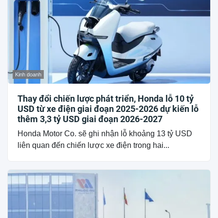
Kinh doanh
Thay đổi chiến lược phát triển, Honda lỗ 10 tỷ
USD từ xe điện giai đoạn 2025-2026 dự kiến lỗ
thêm 3,3 tỷ USD giai đoạn 2026-2027
Honda Motor Co. sẽ ghi nhận lỗ khoảng 13 tỷ USD
liên quan đến chiến lược xe điện trong hai...