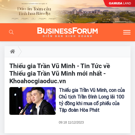
Thiếu gia Trần Vũ Minh - Tin Tức về
Thiếu gia Trần Vũ Minh mới nhất -
Khoahocgiaoduc.vn
Thiếu gia Trần Vũ Minh, con của
Chủ tịch Trần Đình Long lãi 100
tỷ đồng khi mua cổ phiếu của
Tập đoàn Hòa Phát
09:18 11/12/2023