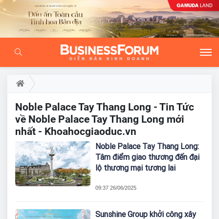
Noble Palace Tay Thang Long - Tin Tức
về Noble Palace Tay Thang Long mới
nhất - Khoahocgiaoduc.vn
Noble Palace Tay Thang Long:
Tâm điểm giao thương đến đại
lộ thương mại tương lai
09:37 26/06/2025
Sunshine Group khởi công xây