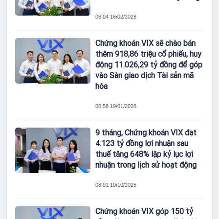
06:04 16/02/2026
Chứng khoán VIX sẽ chào bán
thêm 918,86 triệu cổ phiếu, huy
động 11.026,29 tỷ đồng để góp
vào Sàn giao dịch Tài sản mã
hóa
06:58 19/01/2026
9 tháng, Chứng khoán VIX đạt
4.123 tỷ đồng lợi nhuận sau
thuế tăng 648% lập kỷ lục lợi
nhuận trong lịch sử hoạt động
08:01 10/10/2025
Chứng khoán VIX góp 150 tỷ