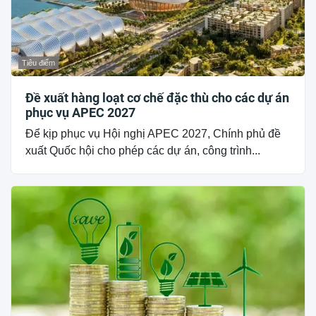
Tiêu điểm
Đề xuất hàng loạt cơ chế đặc thù cho các dự án
phục vụ APEC 2027
Để kịp phục vụ Hội nghị APEC 2027, Chính phủ đề
xuất Quốc hội cho phép các dự án, công trình...