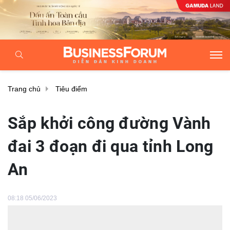
Trang chủ
Tiêu điểm
Sắp khởi công đường Vành
đai 3 đoạn đi qua tỉnh Long
An
08:18 05/06/2023