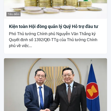
Tiêu điểm
Kiện toàn Hội đồng quản lý Quỹ Hỗ trợ đầu tư
Phó Thủ tướng Chính phủ Nguyễn Văn Thắng ký
Quyết định số 1392/QĐ-TTg của Thủ tướng Chính
phủ về việc...