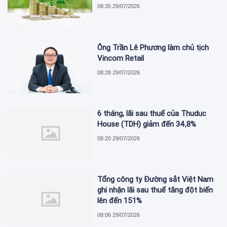
08:35 29/07/2026
Ông Trần Lê Phương làm chủ tịch
Vincom Retail
08:28 29/07/2026
6 tháng, lãi sau thuế của Thuduc
House (TDH) giảm đến 34,8%
08:20 29/07/2026
Tổng công ty Đường sắt Việt Nam
ghi nhận lãi sau thuế tăng đột biến
lên đến 151%
08:06 29/07/2026