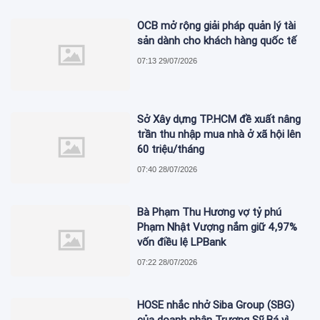
OCB mở rộng giải pháp quản lý tài
sản dành cho khách hàng quốc tế
07:13 29/07/2026
Sở Xây dựng TP.HCM đề xuất nâng
trần thu nhập mua nhà ở xã hội lên
60 triệu/tháng
07:40 28/07/2026
Bà Phạm Thu Hương vợ tỷ phú
Phạm Nhật Vượng nắm giữ 4,97%
vốn điều lệ LPBank
07:22 28/07/2026
HOSE nhắc nhở Siba Group (SBG)