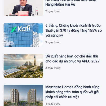
Hàng không Hải Âu
2 ngày trước
6 tháng, Chứng khoán Kafi lãi trước
thuế gần 370 tỷ đồng tăng 155% so
với cùng kỳ
3 ngày trước
Đề xuất hàng loạt cơ chế đặc thù
cho các dự án phục vụ APEC 2027
3 ngày trước
Masterise Homes đồng hành cùng
khách hàng trên toàn quốc với giải
pháp tài chính ưu việt
3 ngày trước