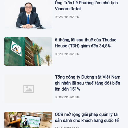
Ông Trần Lê Phương làm chủ tịch
Vincom Retail
08:28 29/07/2026
6 tháng, lãi sau thuế của Thuduc
House (TDH) giảm đến 34,8%
08:20 29/07/2026
Tổng công ty Đường sắt Việt Nam
ghi nhận lãi sau thuế tăng đột biến
lên đến 151%
08:06 29/07/2026
OCB mở rộng giải pháp quản lý tài
sản dành cho khách hàng quốc tế