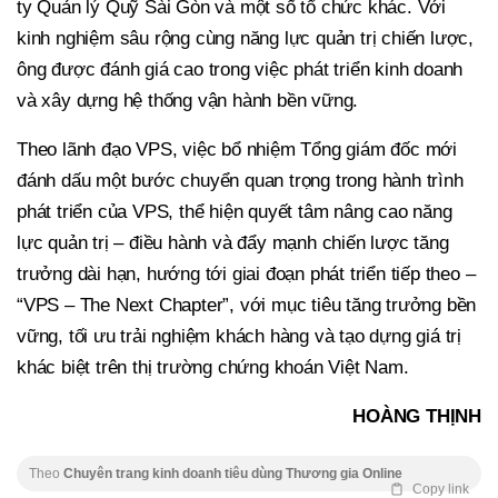
ty Quản lý Quỹ Sài Gòn và một số tổ chức khác. Với
kinh nghiệm sâu rộng cùng năng lực quản trị chiến lược,
ông được đánh giá cao trong việc phát triển kinh doanh
và xây dựng hệ thống vận hành bền vững.
Theo lãnh đạo VPS, việc bổ nhiệm Tổng giám đốc mới
đánh dấu một bước chuyển quan trọng trong hành trình
phát triển của VPS, thể hiện quyết tâm nâng cao năng
lực quản trị – điều hành và đẩy mạnh chiến lược tăng
trưởng dài hạn, hướng tới giai đoạn phát triển tiếp theo –
“VPS – The Next Chapter”, với mục tiêu tăng trưởng bền
vững, tối ưu trải nghiệm khách hàng và tạo dựng giá trị
khác biệt trên thị trường chứng khoán Việt Nam.
HOÀNG THỊNH
Theo
Chuyên trang kinh doanh tiêu dùng Thương gia Online
Copy link