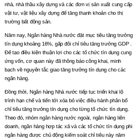
nhà, nhà thầu xây dựng và các đơn vị sản xuất cung cấp
vật tư, vật liệu xây dựng để tăng thanh khoản cho thị
trường bất động sản.
Năm nay, Ngân hàng Nhà nước đặt mục tiêu tăng trưởng
tín dụng khoảng 16%, gấp đôi chỉ tiêu tăng trưởng GDP .
Để tạo điều kiện thuận lợi cho các tổ chức tín dụng cung
ứng vốn, cơ quan này đã thông báo công khai, minh
bạch về nguyên tắc giao tăng trưởng tín dụng cho các
ngân hàng.
Đồng thời, Ngân hàng Nhà nước tiếp tục triển khai lộ
trình hạn chế và tiến tới xóa bỏ việc điều hành phân bổ
chỉ tiêu tăng trưởng tín dụng cho từng tổ chức tín dụng.
Theo đó, nhóm ngân hàng nước ngoài, ngân hàng liên
doanh, ngân hàng hợp tác xã và các tổ chức tín dụng phi
ngân hàng được chủ động kiểm soát chỉ tiêu này năm