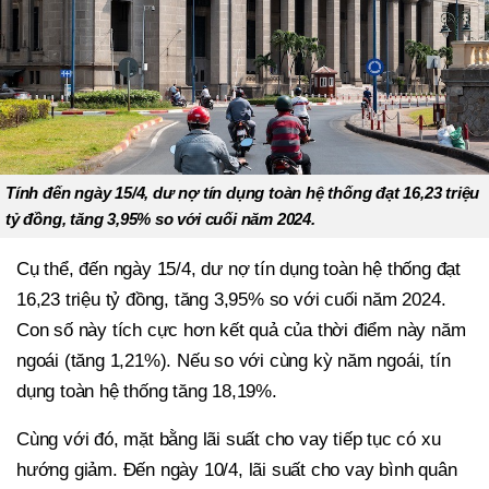
Tính đến ngày 15/4, dư nợ tín dụng toàn hệ thống đạt 16,23 triệu
tỷ đồng, tăng 3,95% so với cuối năm 2024.
Cụ thể, đến ngày 15/4, dư nợ tín dụng toàn hệ thống đạt
16,23 triệu tỷ đồng, tăng 3,95% so với cuối năm 2024.
Con số này tích cực hơn kết quả của thời điểm này năm
ngoái (tăng 1,21%). Nếu so với cùng kỳ năm ngoái, tín
dụng toàn hệ thống tăng 18,19%.
Cùng với đó, mặt bằng lãi suất cho vay tiếp tục có xu
hướng giảm. Đến ngày 10/4, lãi suất cho vay bình quân