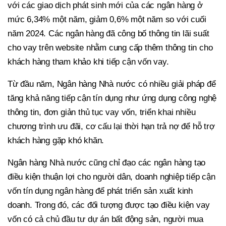
với các giao dịch phát sinh mới của các ngân hàng ở
mức 6,34% một năm, giảm 0,6% một năm so với cuối
năm 2024. Các ngân hàng đã công bố thông tin lãi suất
cho vay trên website nhằm cung cấp thêm thông tin cho
khách hàng tham khảo khi tiếp cận vốn vay.
Từ đầu năm, Ngân hàng Nhà nước có nhiều giải pháp để
tăng khả năng tiếp cận tín dụng như ứng dụng công nghệ
thông tin, đơn giản thủ tục vay vốn, triển khai nhiều
chương trình ưu đãi, cơ cấu lại thời hạn trả nợ để hỗ trợ
khách hàng gặp khó khăn.
Ngân hàng Nhà nước cũng chỉ đạo các ngân hàng tạo
điều kiện thuận lợi cho người dân, doanh nghiệp tiếp cận
vốn tín dụng ngân hàng để phát triển sản xuất kinh
doanh. Trong đó, các đối tượng được tạo điều kiện vay
vốn có cả chủ đầu tư dự án bất động sản, người mua