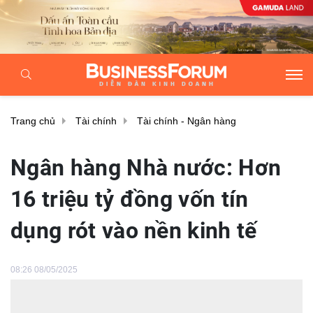
Trang chủ
Tài chính
Tài chính - Ngân hàng
Ngân hàng Nhà nước: Hơn
16 triệu tỷ đồng vốn tín
dụng rót vào nền kinh tế
08:26 08/05/2025