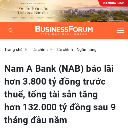
Trang chủ
Tài chính
Tài chính - Ngân hàng
Nam A Bank (NAB) báo lãi
hơn 3.800 tỷ đồng trước
thuế, tổng tài sản tăng
hơn 132.000 tỷ đồng sau 9
tháng đầu năm