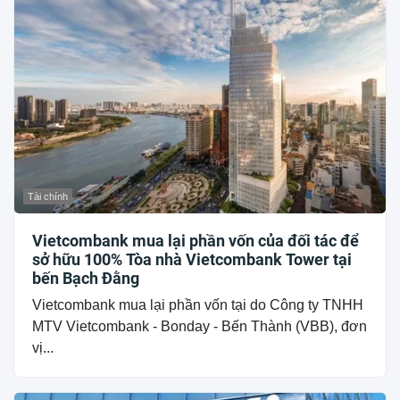
Tài chính
Vietcombank mua lại phần vốn của đối tác để
sở hữu 100% Tòa nhà Vietcombank Tower tại
bến Bạch Đằng
Vietcombank mua lại phần vốn tại do Công ty TNHH
MTV Vietcombank - Bonday - Bến Thành (VBB), đơn
vị...