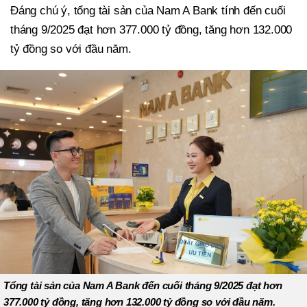
Đáng chú ý, tổng tài sản của Nam A Bank tính đến cuối
tháng 9/2025 đạt hơn 377.000 tỷ đồng, tăng hơn 132.000
tỷ đồng so với đầu năm.
Tổng tài sản của Nam A Bank đến cuối tháng 9/2025 đạt hơn
377.000 tỷ đồng, tăng hơn 132.000 tỷ đồng so với đầu năm.