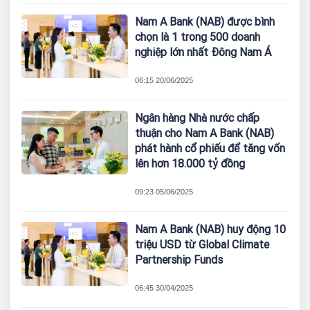
Nam A Bank (NAB) được bình
chọn là 1 trong 500 doanh
nghiệp lớn nhất Đông Nam Á
06:15 20/06/2025
Ngân hàng Nhà nước chấp
thuận cho Nam A Bank (NAB)
phát hành cổ phiếu để tăng vốn
lên hơn 18.000 tỷ đồng
09:23 05/06/2025
Nam A Bank (NAB) huy động 10
triệu USD từ Global Climate
Partnership Funds
06:45 30/04/2025