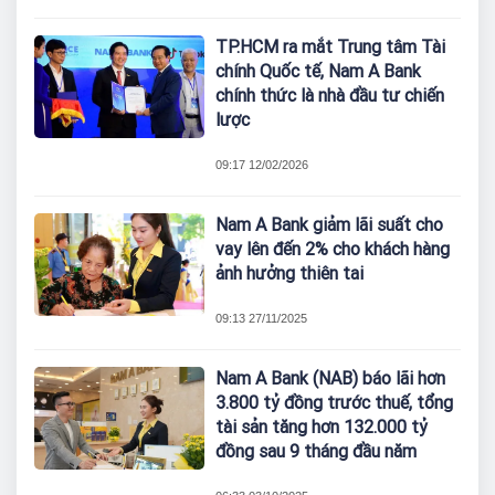
TP.HCM ra mắt Trung tâm Tài
chính Quốc tế, Nam A Bank
chính thức là nhà đầu tư chiến
lược
09:17 12/02/2026
Nam A Bank giảm lãi suất cho
vay lên đến 2% cho khách hàng
ảnh hưởng thiên tai
09:13 27/11/2025
Nam A Bank (NAB) báo lãi hơn
3.800 tỷ đồng trước thuế, tổng
tài sản tăng hơn 132.000 tỷ
đồng sau 9 tháng đầu năm