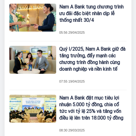
Nam A Bank tung chương trình
ưu đãi đặc biệt nhân dịp lễ
thống nhất 30/4
05:56 29/04/2025
Quý I/2025, Nam A Bank giữ đà
tăng trưởng, đẩy mạnh các
chương trình đồng hành cùng
doanh nghiệp và nền kinh tế
07:55 19/04/2025
Nam A Bank đặt mục tiêu lợi
nhuận 5.000 tỷ đồng, chia cổ
tức với tỷ lệ 25% và tăng vốn
điều lệ lên trên 18.000 tỷ đồng
08:30 29/03/2025