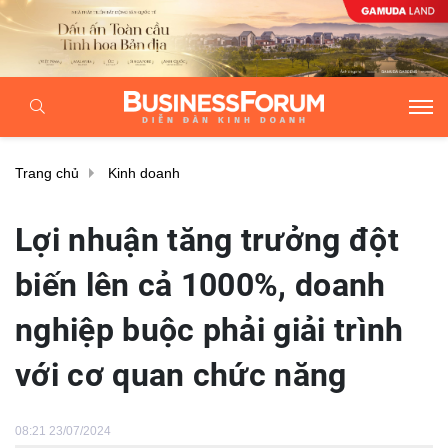
Trang chủ
Kinh doanh
Lợi nhuận tăng trưởng đột
biến lên cả 1000%, doanh
nghiệp buộc phải giải trình
với cơ quan chức năng
08:21 23/07/2024