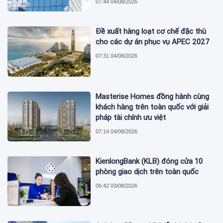
07:44 04/08/2026
Đề xuất hàng loạt cơ chế đặc thù
cho các dự án phục vụ APEC 2027
07:31 04/08/2026
Masterise Homes đồng hành cùng
khách hàng trên toàn quốc với giải
pháp tài chính ưu việt
07:14 04/08/2026
KienlongBank (KLB) đóng cửa 10
phòng giao dịch trên toàn quốc
06:42 03/08/2026