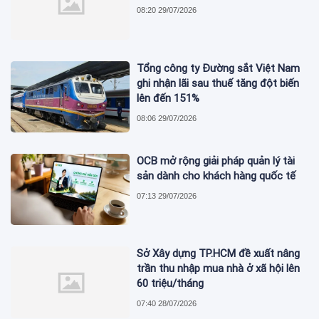
08:20 29/07/2026
Tổng công ty Đường sắt Việt Nam
ghi nhận lãi sau thuế tăng đột biến
lên đến 151%
08:06 29/07/2026
OCB mở rộng giải pháp quản lý tài
sản dành cho khách hàng quốc tế
07:13 29/07/2026
Sở Xây dựng TP.HCM đề xuất nâng
trần thu nhập mua nhà ở xã hội lên
60 triệu/tháng
07:40 28/07/2026