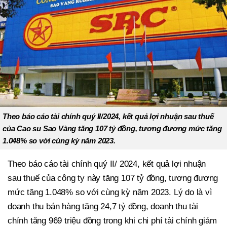
Theo báo cáo tài chính quý II/2024, kết quả lợi nhuận sau thuế
của Cao su Sao Vàng tăng 107 tỷ đồng, tương đương mức tăng
1.048% so với cùng kỳ năm 2023.
Theo báo cáo tài chính quý II/ 2024, kết quả lợi nhuận
sau thuế của công ty này tăng 107 tỷ đồng, tương đương
mức tăng 1.048% so với cùng kỳ năm 2023. Lý do là vì
doanh thu bán hàng tăng 24,7 tỷ đồng, doanh thu tài
chính tăng 969 triệu đồng trong khi chi phí tài chính giảm