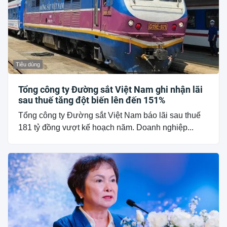
Tiêu dùng
Tổng công ty Đường sắt Việt Nam ghi nhận lãi
sau thuế tăng đột biến lên đến 151%
Tổng công ty Đường sắt Việt Nam báo lãi sau thuế
181 tỷ đồng vượt kế hoạch năm. Doanh nghiệp...