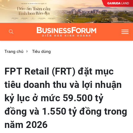
Trang chủ
Tiêu dùng
FPT Retail (FRT) đặt mục
tiêu doanh thu và lợi nhuận
kỷ lục ở mức 59.500 tỷ
đồng và 1.550 tỷ đồng trong
năm 2026