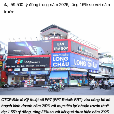
đạt 59.500 tỷ đồng trong năm 2026, tăng 16% so với năm
trước.
CTCP Bán lẻ Kỹ thuật số FPT (FPT Retail: FRT) vừa công bố kế
hoạch kinh doanh năm 2026 với mục tiêu lợi nhuận trước thuế
đạt 1.550 tỷ đồng, tăng 27% so với kết quả thực hiện năm 2025.