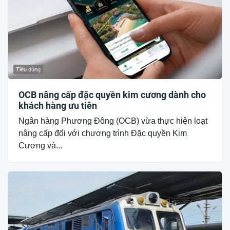
Tiêu dùng
OCB nâng cấp đặc quyền kim cương dành cho
khách hàng ưu tiên
Ngân hàng Phương Đông (OCB) vừa thực hiện loạt
nâng cấp đối với chương trình Đặc quyền Kim
Cương và...