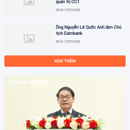
quản trị CC1
08:50 27/07/2026
Ông Nguyễn Lê Quốc Anh làm Chủ
tịch Eximbank
08:41 27/07/2026
XEM THÊM
Doanh nghiệp