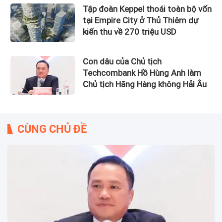
Tập đoàn Keppel thoái toàn bộ vốn
tại Empire City ở Thủ Thiêm dự
kiến thu về 270 triệu USD
Con dâu của Chủ tịch
Techcombank Hồ Hùng Anh làm
Chủ tịch Hãng Hàng không Hải Âu
CÙNG CHỦ ĐỀ