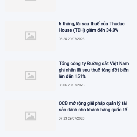
6 tháng, lãi sau thuế của Thuduc
House (TDH) giảm đến 34,8%
08:20 29/07/2026
Tổng công ty Đường sắt Việt Nam
ghi nhận lãi sau thuế tăng đột biến
lên đến 151%
08:06 29/07/2026
OCB mở rộng giải pháp quản lý tài
sản dành cho khách hàng quốc tế
07:13 29/07/2026