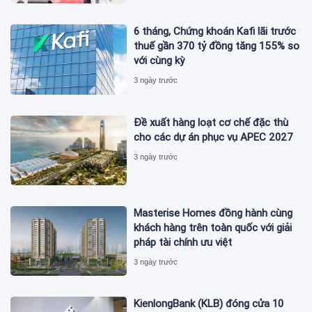
6 tháng, Chứng khoán Kafi lãi trước
thuế gần 370 tỷ đồng tăng 155% so
với cùng kỳ
3 ngày trước
Đề xuất hàng loạt cơ chế đặc thù
cho các dự án phục vụ APEC 2027
3 ngày trước
Masterise Homes đồng hành cùng
khách hàng trên toàn quốc với giải
pháp tài chính ưu việt
3 ngày trước
KienlongBank (KLB) đóng cửa 10