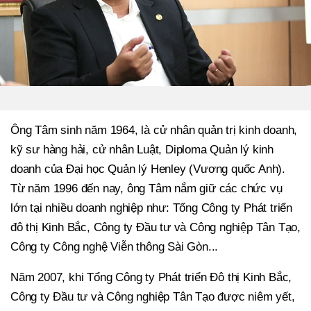
Ông Tâm sinh năm 1964, là cử nhân quản trị kinh doanh,
kỹ sư hàng hải, cử nhân Luật, Diploma Quản lý kinh
doanh của Đại học Quản lý Henley (Vương quốc Anh).
Từ năm 1996 đến nay, ông Tâm nắm giữ các chức vụ
lớn tại nhiều doanh nghiệp như: Tổng Công ty Phát triển
đô thị Kinh Bắc, Công ty Đầu tư và Công nghiệp Tân Tạo,
Công ty Công nghệ Viễn thông Sài Gòn...
Năm 2007, khi Tổng Công ty Phát triển Đô thị Kinh Bắc,
Công ty Đầu tư và Công nghiệp Tân Tạo được niêm yết,