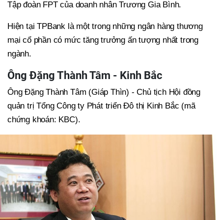
Tập đoàn FPT của doanh nhân Trương Gia Bình.
Hiện tại TPBank là một trong những ngân hàng thương
mại cổ phần có mức tăng trưởng ấn tượng nhất trong
ngành.
Ông Đặng Thành Tâm - Kinh Bắc
Ông Đặng Thành Tâm (Giáp Thìn) - Chủ tịch Hội đồng
quản trị Tổng Công ty Phát triển Đô thị Kinh Bắc (mã
chứng khoán: KBC).