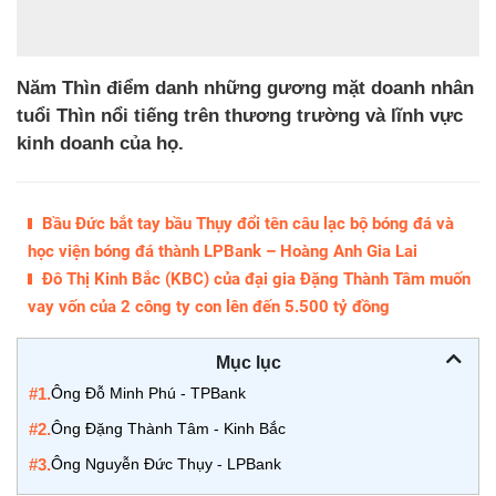
Năm Thìn điểm danh những gương mặt doanh nhân
tuổi Thìn nổi tiếng trên thương trường và lĩnh vực
kinh doanh của họ.
Bầu Đức bắt tay bầu Thụy đổi tên câu lạc bộ bóng đá và
học viện bóng đá thành LPBank – Hoàng Anh Gia Lai
Đô Thị Kinh Bắc (KBC) của đại gia Đặng Thành Tâm muốn
vay vốn của 2 công ty con lên đến 5.500 tỷ đồng
Mục lục
#1.
Ông Đỗ Minh Phú - TPBank
#2.
Ông Đặng Thành Tâm - Kinh Bắc
#3.
Ông Nguyễn Đức Thụy - LPBank