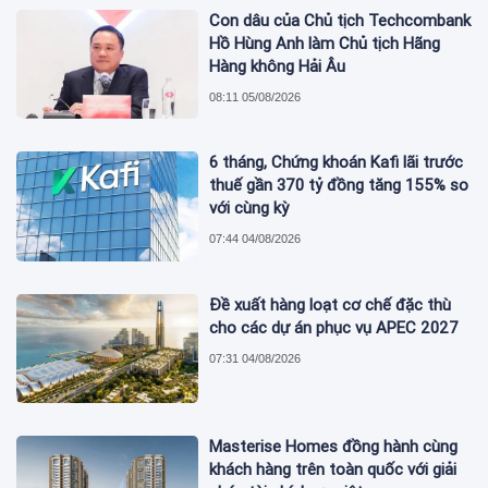
Con dâu của Chủ tịch Techcombank
Hồ Hùng Anh làm Chủ tịch Hãng
Hàng không Hải Âu
08:11 05/08/2026
6 tháng, Chứng khoán Kafi lãi trước
thuế gần 370 tỷ đồng tăng 155% so
với cùng kỳ
07:44 04/08/2026
Đề xuất hàng loạt cơ chế đặc thù
cho các dự án phục vụ APEC 2027
07:31 04/08/2026
Masterise Homes đồng hành cùng
khách hàng trên toàn quốc với giải