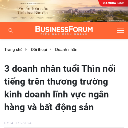
Trang chủ
Đối thoại
Doanh nhân
3 doanh nhân tuổi Thìn nổi
tiếng trên thương trường
kinh doanh lĩnh vực ngân
hàng và bất động sản
07:14 11/02/2024