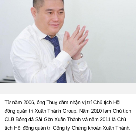
Từ năm 2006, ông Thuỵ đảm nhận vị trí Chủ tịch Hội
đồng quản trị Xuân Thành Group. Năm 2010 làm Chủ tịch
CLB Bóng đá Sài Gòn Xuân Thành và năm 2011 là Chủ
tịch Hội đồng quản trị Công ty Chứng khoán Xuân Thành.