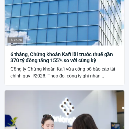
Tài chính
6 tháng, Chứng khoán Kafi lãi trước thuế gần
370 tỷ đồng tăng 155% so với cùng kỳ
Công ty Chứng khoán Kafi vừa công bố báo cáo tài
chính quý II/2026. Theo đó, công ty ghi nhận...