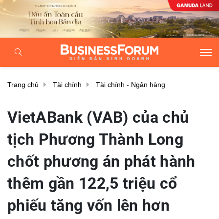
Trang chủ
Tài chính
Tài chính - Ngân hàng
VietABank (VAB) của chủ
tịch Phương Thành Long
chốt phương án phát hành
thêm gần 122,5 triệu cổ
phiếu tăng vốn lên hơn