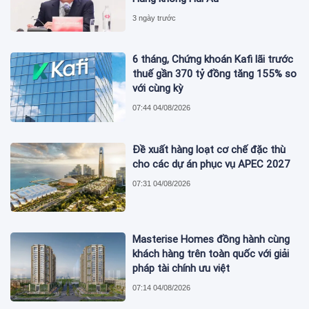
3 ngày trước
6 tháng, Chứng khoán Kafi lãi trước
thuế gần 370 tỷ đồng tăng 155% so
với cùng kỳ
07:44 04/08/2026
Đề xuất hàng loạt cơ chế đặc thù
cho các dự án phục vụ APEC 2027
07:31 04/08/2026
Masterise Homes đồng hành cùng
khách hàng trên toàn quốc với giải
pháp tài chính ưu việt
07:14 04/08/2026