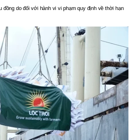
ệu đồng do đối với hành vi vi phạm quy định về thời hạn