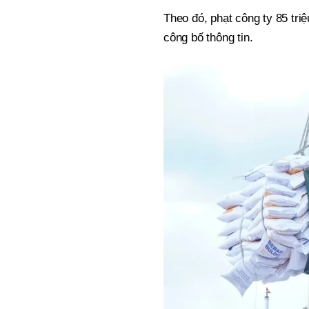
Theo đó, phạt công ty 85 tri
công bố thông tin.