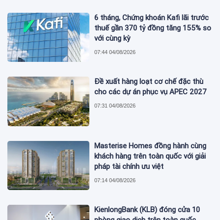
6 tháng, Chứng khoán Kafi lãi trước
thuế gần 370 tỷ đồng tăng 155% so
với cùng kỳ
07:44 04/08/2026
Đề xuất hàng loạt cơ chế đặc thù
cho các dự án phục vụ APEC 2027
07:31 04/08/2026
Masterise Homes đồng hành cùng
khách hàng trên toàn quốc với giải
pháp tài chính ưu việt
07:14 04/08/2026
KienlongBank (KLB) đóng cửa 10