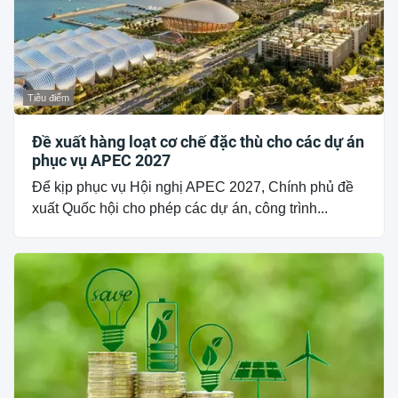
Tiêu điểm
Đề xuất hàng loạt cơ chế đặc thù cho các dự án
phục vụ APEC 2027
Để kịp phục vụ Hội nghị APEC 2027, Chính phủ đề
xuất Quốc hội cho phép các dự án, công trình...