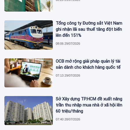
Tổng công ty Đường sắt Việt Nam
ghi nhận lãi sau thuế tăng đột biến
lên đến 151%
08:06 29/07/2026
OCB mở rộng giải pháp quản lý tài
sản dành cho khách hàng quốc tế
07:13 29/07/2026
Sở Xây dựng TP.HCM đề xuất nâng
trần thu nhập mua nhà ở xã hội lên
60 triệu/tháng
07:40 28/07/2026