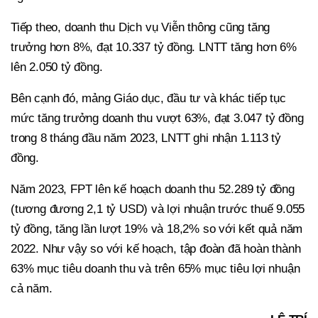
Tiếp theo, doanh thu Dịch vụ Viễn thông cũng tăng
trưởng hơn 8%, đạt 10.337 tỷ đồng. LNTT tăng hơn 6%
lên 2.050 tỷ đồng.
Bên cạnh đó, mảng Giáo dục, đầu tư và khác tiếp tục
mức tăng trưởng doanh thu vượt 63%, đạt 3.047 tỷ đồng
trong 8 tháng đầu năm 2023, LNTT ghi nhận 1.113 tỷ
đồng.
Năm 2023, FPT lên kế hoạch doanh thu 52.289 tỷ đồng
(tương đương 2,1 tỷ USD) và lợi nhuận trước thuế 9.055
tỷ đồng, tăng lần lượt 19% và 18,2% so với kết quả năm
2022. Như vậy so với kế hoạch, tập đoàn đã hoàn thành
63% mục tiêu doanh thu và trên 65% mục tiêu lợi nhuận
cả năm.