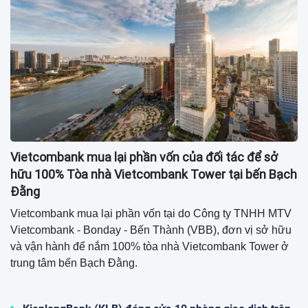
Vietcombank mua lại phần vốn của đối tác để sở
hữu 100% Tòa nhà Vietcombank Tower tại bến Bạch
Đằng
Vietcombank mua lại phần vốn tại do Công ty TNHH MTV
Vietcombank - Bonday - Bến Thành (VBB), đơn vị sở hữu
và vận hành để nắm 100% tòa nhà Vietcombank Tower ở
trung tâm bến Bạch Đằng.