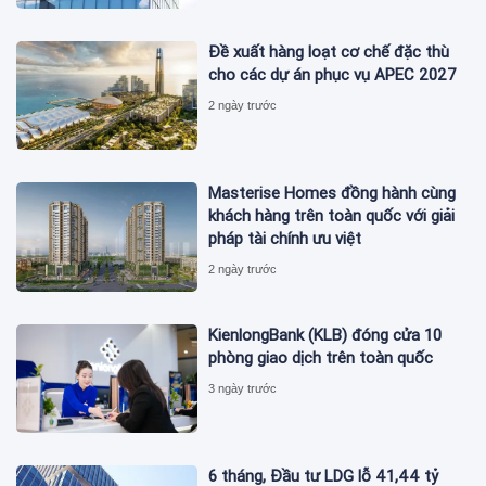
Đề xuất hàng loạt cơ chế đặc thù
cho các dự án phục vụ APEC 2027
2 ngày trước
Masterise Homes đồng hành cùng
khách hàng trên toàn quốc với giải
pháp tài chính ưu việt
2 ngày trước
KienlongBank (KLB) đóng cửa 10
phòng giao dịch trên toàn quốc
3 ngày trước
6 tháng, Đầu tư LDG lỗ 41,44 tỷ