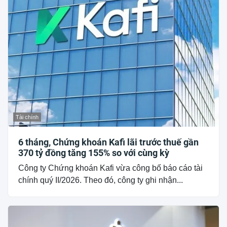
Tài chính
6 tháng, Chứng khoán Kafi lãi trước thuế gần
370 tỷ đồng tăng 155% so với cùng kỳ
Công ty Chứng khoán Kafi vừa công bố báo cáo tài
chính quý II/2026. Theo đó, công ty ghi nhận...