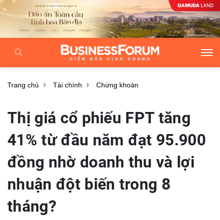
Trang chủ
Tài chính
Chứng khoán
Thị giá cổ phiếu FPT tăng
41% từ đầu năm đạt 95.900
đồng nhờ doanh thu và lợi
nhuận đột biến trong 8
tháng?