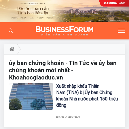
ủy ban chứng khoán - Tin Tức về ủy ban
chứng khoán mới nhất -
Khoahocgiaoduc.vn
Xuất nhập khẩu Thiên
Nam (TNA) bị Ủy ban Chứng
khoán Nhà nước phạt 150 triệu
đồng
09:30 20/08/2024