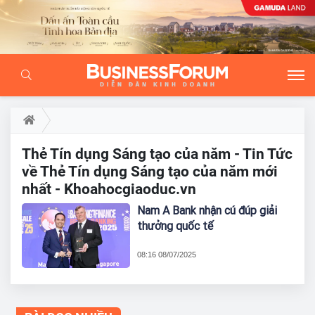
Thẻ Tín dụng Sáng tạo của năm - Tin Tức
về Thẻ Tín dụng Sáng tạo của năm mới
nhất - Khoahocgiaoduc.vn
Nam A Bank nhận cú đúp giải
thưởng quốc tế
08:16 08/07/2025