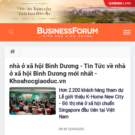
nhà ở xã hội Bình Dương - Tin Tức về nhà
ở xã hội Bình Dương mới nhất -
Khoahocgiaoduc.vn
Hơn 2.200 khách hàng tham dự
Lễ giới thiệu K-Home New City
- Đô thị nhà ở xã hội chuẩn
Singapore đầu tiên tại Việt
Nam
08:38 15/04/2025