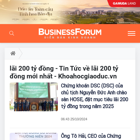
lãi 200 tỷ đồng - Tin Tức về lãi 200 tỷ
đồng mới nhất - Khoahocgiaoduc.vn
Chứng khoán DSC (DSC) của
chủ tịch Nguyễn Đức Anh chào
sàn HOSE, đặt mục tiêu lãi 200
tỷ đồng trong năm 2025
06:43 25/10/2024
Ông Tô Hải, CEO của Chứng