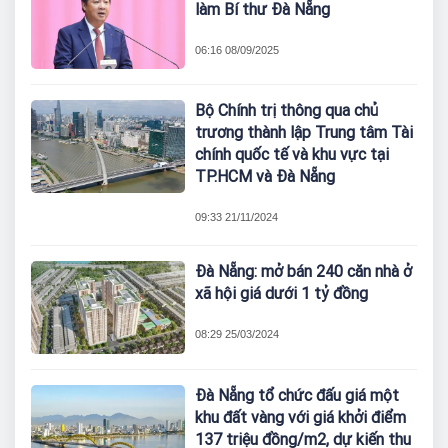
làm Bí thư Đà Nẵng
06:16 08/09/2025
Bộ Chính trị thông qua chủ
trương thành lập Trung tâm Tài
chính quốc tế và khu vực tại
TP.HCM và Đà Nẵng
09:33 21/11/2024
Đà Nẵng: mở bán 240 căn nhà ở
xã hội giá dưới 1 tỷ đồng
08:29 25/03/2024
Đà Nẵng tổ chức đấu giá một
khu đất vàng với giá khởi điểm
137 triệu đồng/m2, dự kiến thu