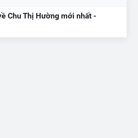
về Chu Thị Hường mới nhất -