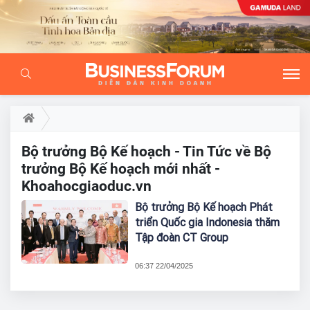
Bộ trưởng Bộ Kế hoạch - Tin Tức về Bộ
trưởng Bộ Kế hoạch mới nhất -
Khoahocgiaoduc.vn
Bộ trưởng Bộ Kế hoạch Phát
triển Quốc gia Indonesia thăm
Tập đoàn CT Group
06:37 22/04/2025