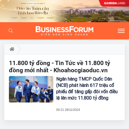
11.800 tỷ đồng - Tin Tức về 11.800 tỷ
đồng mới nhất - Khoahocgiaoduc.vn
Ngân hàng TMCP Quốc Dân
(NCB) phát hành 617 triệu cổ
phiếu để tăng gấp đôi vốn điều
lệ lên mức 11.800 tỷ đồng
09:21 28/11/2024