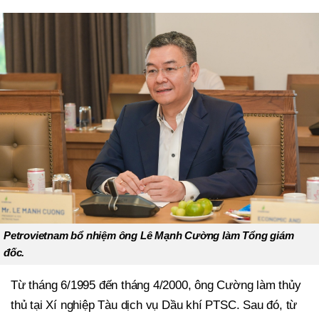
Petrovietnam bổ nhiệm ông Lê Mạnh Cường làm Tổng giám
đốc.
Từ tháng 6/1995 đến tháng 4/2000, ông Cường làm thủy
thủ tại Xí nghiệp Tàu dịch vụ Dầu khí PTSC. Sau đó, từ