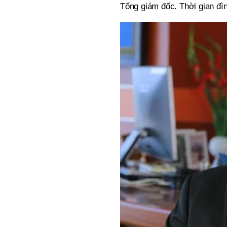
Tổng giám đốc. Thời gian đìn