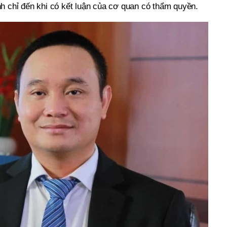
h chỉ đến khi có kết luận của cơ quan có thẩm quyền.