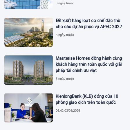
3 ngày trước
Đề xuất hàng loạt cơ chế đặc thù
cho các dự án phục vụ APEC 2027
3 ngày trước
Masterise Homes đồng hành cùng
khách hàng trên toàn quốc với giải
pháp tài chính ưu việt
3 ngày trước
KienlongBank (KLB) đóng cửa 10
phòng giao dịch trên toàn quốc
06:42 03/08/2026