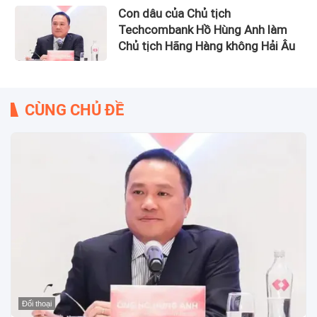
Con dâu của Chủ tịch
Techcombank Hồ Hùng Anh làm
Chủ tịch Hãng Hàng không Hải Âu
CÙNG CHỦ ĐỀ
Đối thoại