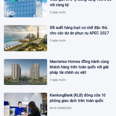
với cùng kỳ
3 ngày trước
Đề xuất hàng loạt cơ chế đặc thù
cho các dự án phục vụ APEC 2027
3 ngày trước
Masterise Homes đồng hành cùng
khách hàng trên toàn quốc với giải
pháp tài chính ưu việt
3 ngày trước
KienlongBank (KLB) đóng cửa 10
phòng giao dịch trên toàn quốc
06:42 03/08/2026