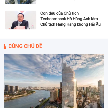
Con dâu của Chủ tịch
Techcombank Hồ Hùng Anh làm
Chủ tịch Hãng Hàng không Hải Âu
CÙNG CHỦ ĐỀ