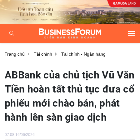
Trang chủ
Tài chính
Tài chính - Ngân hàng
ABBank của chủ tịch Vũ Văn
Tiền hoàn tất thủ tục đưa cổ
phiếu mới chào bán, phát
hành lên sàn giao dịch
07:08 16/06/2026